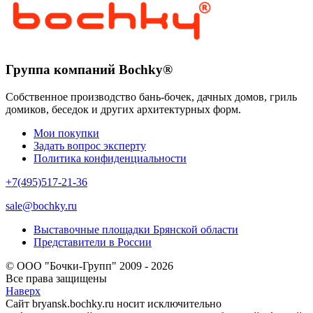
Группа компаний Bochky®
Собственное производство бань-бочек, дачных домов, гриль
домиков, беседок и других архитектурных форм.
Мои покупки
Задать вопрос эксперту
Политика конфиденциальности
+7(495)517-21-36
sale@bochky.ru
Выставочные площадки Брянской области
Представители в России
© ООО "Бочки-Групп" 2009 - 2026
Все права защищены
Наверх
Сайт bryansk.bochky.ru носит исключительно