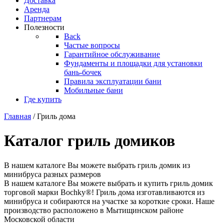
Доставка
Аренда
Партнерам
Полезности
Back
Частые вопросы
Гарантийное обслуживание
Фундаменты и площадки для установки
бань-бочек
Правила эксплуатации бани
Мобильные бани
Где купить
Главная
/ Гриль дома
Каталог гриль домиков
В нашем каталоге Вы можете выбрать гриль домик из
минибруса разных размеров
В нашем каталоге Вы можете выбрать и купить гриль домик
торговой марки Bochky®! Гриль дома изготавливаются из
минибруса и собираются на участке за короткие сроки. Наше
производство расположено в Мытищинском районе
Московской области